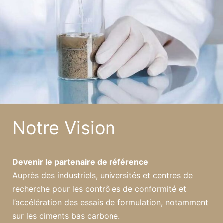
Notre Vision
Devenir le partenaire de référence
Auprès des industriels, universités et centres de
recherche pour les contrôles de conformité et
l’accélération des essais de formulation, notamment
sur les ciments bas carbone.