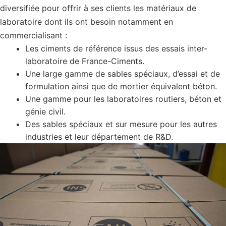
diversifiée pour offrir à ses clients les matériaux de
laboratoire dont ils ont besoin notamment en
commercialisant :
Les ciments de référence issus des essais inter-
laboratoire de France-Ciments.
Une large gamme de sables spéciaux, d’essai et de
formulation ainsi que de mortier équivalent béton.
Une gamme pour les laboratoires routiers, béton et
génie civil.
Des sables spéciaux et sur mesure pour les autres
industries et leur département de R&D.