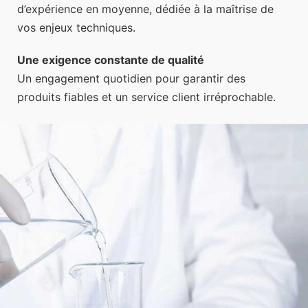
d’expérience en moyenne, dédiée à la maîtrise de
vos enjeux techniques.
Une exigence constante de qualité
Un engagement quotidien pour garantir des
produits fiables et un service client irréprochable.