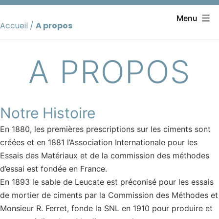
Aller
au
Menu
Accueil
/
A propos
contenu
A PROPOS
Notre Histoire
En 1880, les premières prescriptions sur les ciments sont
créées et en 1881 l’Association Internationale pour les
Essais des Matériaux et de la commission des méthodes
d’essai est fondée en France.
En 1893 le sable de Leucate est préconisé pour les essais
de mortier de ciments par la Commission des Méthodes et
Monsieur R. Ferret, fonde la SNL en 1910 pour produire et