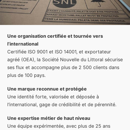
Une organisation certifiée et tournée vers
l’international
Certifiée ISO 9001 et ISO 14001, et exportateur
agréé (OEA), la Société Nouvelle du Littoral sécurise
ses flux et accompagne plus de 2 500 clients dans
plus de 100 pays.
Une marque reconnue et protégée
Une identité forte, valorisée et déposée à
l’international, gage de crédibilité et de pérennité.
Une expertise métier de haut niveau
Une équipe expérimentée, avec plus de 25 ans