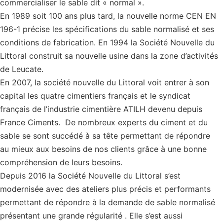
commercialiser le sable dit « normal ».
En 1989 soit 100 ans plus tard, la nouvelle norme CEN EN
196-1 précise les spécifications du sable normalisé et ses
conditions de fabrication. En 1994 la Société Nouvelle du
Littoral construit sa nouvelle usine dans la zone d’activités
de Leucate.
En 2007, la société nouvelle du Littoral voit entrer à son
capital les quatre cimentiers français et le syndicat
français de l’industrie cimentière ATILH devenu depuis
France Ciments. De nombreux experts du ciment et du
sable se sont succédé à sa tête permettant de répondre
au mieux aux besoins de nos clients grâce à une bonne
compréhension de leurs besoins.
Depuis 2016 la Société Nouvelle du Littoral s’est
modernisée avec des ateliers plus précis et performants
permettant de répondre à la demande de sable normalisé
présentant une grande régularité . Elle s’est aussi