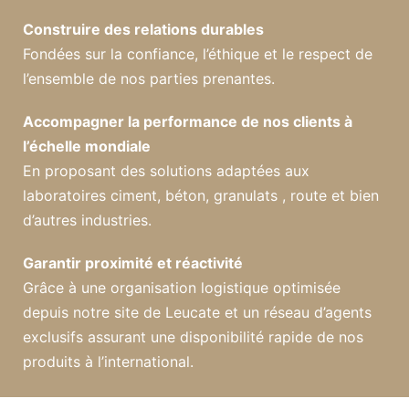
Construire des relations durables
Fondées sur la confiance, l’éthique et le respect de
l’ensemble de nos parties prenantes.
Accompagner la performance de nos clients à
l’échelle mondiale
En proposant des solutions adaptées aux
laboratoires ciment, béton, granulats , route et bien
d’autres industries.
Garantir proximité et réactivité
Grâce à une organisation logistique optimisée
depuis notre site de Leucate et un réseau d’agents
exclusifs assurant une disponibilité rapide de nos
produits à l’international.