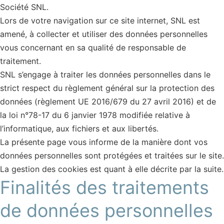
Société SNL.
Lors de votre navigation sur ce site internet, SNL est
amené, à collecter et utiliser des données personnelles
vous concernant en sa qualité de responsable de
traitement.
SNL s’engage à traiter les données personnelles dans le
strict respect du règlement général sur la protection des
données (règlement UE 2016/679 du 27 avril 2016) et de
la loi n°78-17 du 6 janvier 1978 modifiée relative à
l’informatique, aux fichiers et aux libertés.
La présente page vous informe de la manière dont vos
données personnelles sont protégées et traitées sur le site.
La gestion des cookies est quant à elle décrite par la suite.
Finalités des traitements
de données personnelles