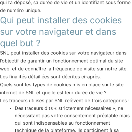
qui l’a déposé, sa durée de vie et un identifiant sous forme
de numéro unique.
Qui peut installer des cookies
sur votre navigateur et dans
quel but ?
SNL peut installer des cookies sur votre navigateur dans
l’objectif de garantir un fonctionnement optimal du site
web, et de connaître la fréquence de visite sur notre site.
Les finalités détaillées sont décrites ci-après.
Quels sont les types de cookies mis en place sur le site
internet de SNL et quelle est leur durée de vie ?
Les traceurs utilisés par SNL relèvent de trois catégories :
Des traceurs dits « strictement nécessaires », ne
nécessitant pas votre consentement préalable mais
qui sont indispensables au fonctionnement
technique de la plateforme. Ils participent à sa