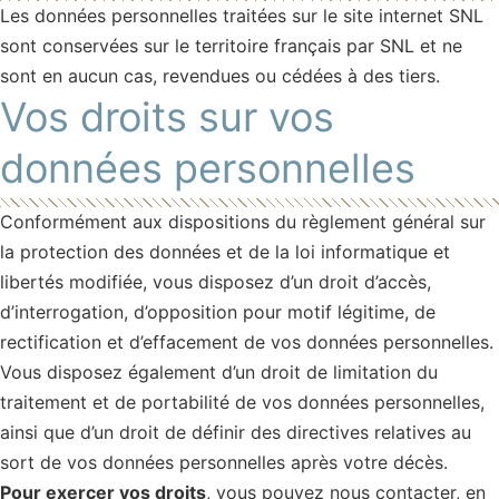
Les données personnelles traitées sur le site internet SNL
sont conservées sur le territoire français par SNL et ne
sont en aucun cas, revendues ou cédées à des tiers.
Vos droits sur vos
données personnelles
Conformément aux dispositions du règlement général sur
la protection des données et de la loi informatique et
libertés modifiée, vous disposez d’un droit d’accès,
d’interrogation, d’opposition pour motif légitime, de
rectification et d’effacement de vos données personnelles.
Vous disposez également d’un droit de limitation du
traitement et de portabilité de vos données personnelles,
ainsi que d’un droit de définir des directives relatives au
sort de vos données personnelles après votre décès.
Pour exercer vos droits
, vous pouvez nous contacter, en