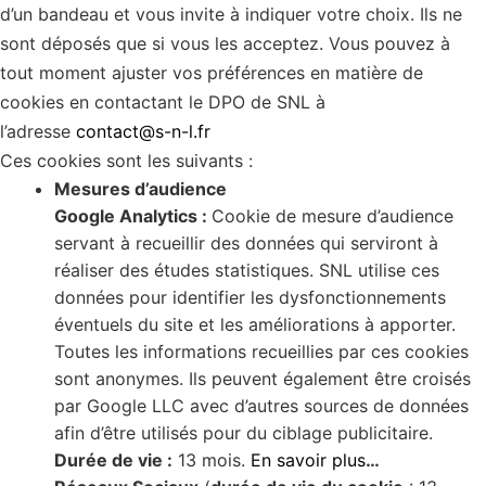
d’un bandeau et vous invite à indiquer votre choix. Ils ne
sont déposés que si vous les acceptez. Vous pouvez à
tout moment ajuster vos préférences en matière de
cookies en contactant le DPO de SNL à
l’adresse
contact@s-n-l.fr
Ces cookies sont les suivants :
Mesures d’audience
Google Analytics :
Cookie de mesure d’audience
servant à recueillir des données qui serviront à
réaliser des études statistiques. SNL utilise ces
données pour identifier les dysfonctionnements
éventuels du site et les améliorations à apporter.
Toutes les informations recueillies par ces cookies
sont anonymes. Ils peuvent également être croisés
par Google LLC avec d’autres sources de données
afin d’être utilisés pour du ciblage publicitaire.
Durée de vie :
13 mois.
En savoir plus
…