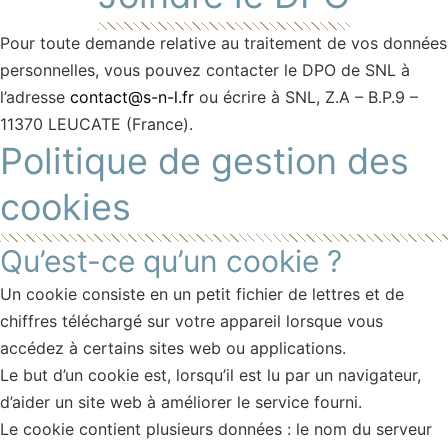
Pour toute demande relative au traitement de vos données
personnelles, vous pouvez contacter le DPO de SNL à
l’adresse
contact@s-n-l.fr
ou écrire à SNL, Z.A – B.P.9 –
11370 LEUCATE (France).
Politique de gestion des
cookies
Qu’est-ce qu’un cookie ?
Un cookie consiste en un petit fichier de lettres et de
chiffres téléchargé sur votre appareil lorsque vous
accédez à certains sites web ou applications.
Le but d’un cookie est, lorsqu’il est lu par un navigateur,
d’aider un site web à améliorer le service fourni.
Le cookie contient plusieurs données : le nom du serveur