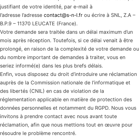
justifiant de votre identité, par e-mail à
l’adresse l’adresse
contact@s-n-l.fr
ou écrire à SNL, Z.A –
B.P.9 – 11370 LEUCATE (France).
Votre demande sera traitée dans un délai maximum d’un
mois après réception. Toutefois, si ce délai venait à être
prolongé, en raison de la complexité de votre demande ou
du nombre important de demandes à traiter, vous en
seriez informé(e) dans les plus brefs délais.
Enfin, vous disposez du droit d’introduire une réclamation
auprès de la Commission nationale de l’informatique et
des libertés (CNIL) en cas de violation de la
réglementation applicable en matière de protection des
données personnelles et notamment du RGPD. Nous vous
invitons à prendre contact avec nous avant toute
réclamation, afin que nous mettions tout en œuvre pour
résoudre le problème rencontré.