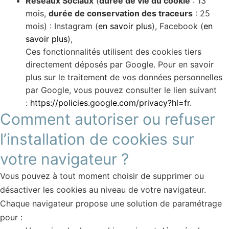
Réseaux Sociaux
(
durée de vie du cookie
: 13
mois,
durée de conservation des traceurs
: 25
mois) : Instagram (
en savoir plus
), Facebook (
en
savoir plus
),
Ces fonctionnalités utilisent des cookies tiers
directement déposés par Google. Pour en savoir
plus sur le traitement de vos données personnelles
par Google, vous pouvez consulter le lien suivant
:
https://policies.google.com/privacy?hl=fr
.
Comment autoriser ou refuser
l’installation de cookies sur
votre navigateur ?
Vous pouvez à tout moment choisir de supprimer ou
désactiver les cookies au niveau de votre navigateur.
Chaque navigateur propose une solution de paramétrage
pour :