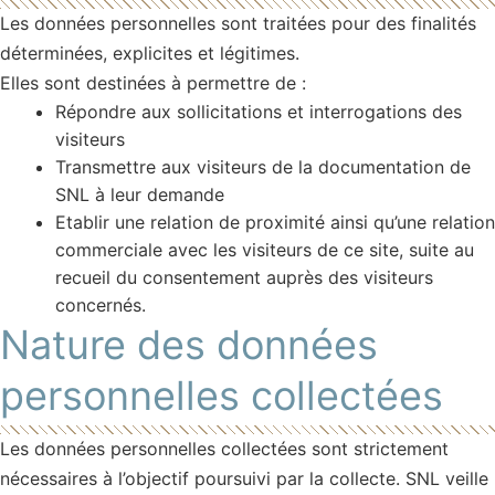
Les données personnelles sont traitées pour des finalités
déterminées, explicites et légitimes.
Elles sont destinées à permettre de :
Répondre aux sollicitations et interrogations des
visiteurs
Transmettre aux visiteurs de la documentation de
SNL à leur demande
Etablir une relation de proximité ainsi qu’une relation
commerciale avec les visiteurs de ce site, suite au
recueil du consentement auprès des visiteurs
concernés.
Nature des données
personnelles collectées
Les données personnelles collectées sont strictement
nécessaires à l’objectif poursuivi par la collecte. SNL veille