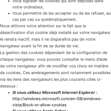
Vous signaler les cookies qui sont déposés dans
votre ordinateur,
Vous permettre de les accepter ou de les refuser, au
cas par cas ou systématiquement.
Nous attirons votre attention sur le fait que la
désactivation d’un cookie déjà installé sur votre navigateur
le rendra inactif, mais il ne disparaîtra pas de votre
navigateur avant la fin de sa durée de vie.
La gestion des cookies dépendant de la configuration de
chaque navigateur, vous pouvez consulter le menu d’aide
de votre navigateur afin de modifier vos choix en matière
de cookies. Ces aménagements sont notamment possibles
via les liens des navigateurs les plus courants cités ci-
dessous :
Si vous utilisez Microsoft Internet Explorer :
http://windows.microsoft.com/en-GB/windows-
vista/Block-or-allow-cookies