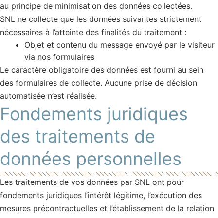
au principe de minimisation des données collectées.
SNL ne collecte que les données suivantes strictement
nécessaires à l’atteinte des finalités du traitement :
Objet et contenu du message envoyé par le visiteur
via nos formulaires
Le caractère obligatoire des données est fourni au sein
des formulaires de collecte. Aucune prise de décision
automatisée n’est réalisée.
Fondements juridiques
des traitements de
données personnelles
Les traitements de vos données par SNL ont pour
fondements juridiques l’intérêt légitime, l’exécution des
mesures précontractuelles et l’établissement de la relation