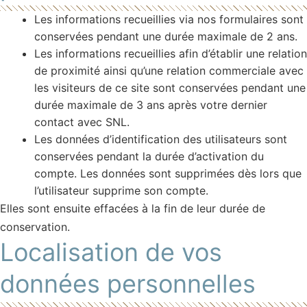
Les informations recueillies via nos formulaires sont
conservées pendant une durée maximale de 2 ans.
Les informations recueillies afin d’établir une relation
de proximité ainsi qu’une relation commerciale avec
les visiteurs de ce site sont conservées pendant une
durée maximale de 3 ans après votre dernier
contact avec SNL.
Les données d’identification des utilisateurs sont
conservées pendant la durée d’activation du
compte. Les données sont supprimées dès lors que
l’utilisateur supprime son compte.
Elles sont ensuite effacées à la fin de leur durée de
conservation.
Localisation de vos
données personnelles