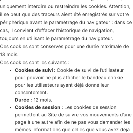
uniquement interdire ou restreindre les cookies. Attention,
il se peut que des traceurs aient été enregistrés sur votre
périphérique avant le paramétrage du navigateur : dans ce
cas, il convient d’effacer l’historique de navigation,
toujours en utilisant le paramétrage du navigateur.
Ces cookies sont conservés pour une durée maximale de
13 mois.
Ces cookies sont les suivants :
Cookies de suivi :
Cookie de suivi de l’utilisateur
pour pouvoir ne plus afficher le bandeau cookie
pour les utilisateurs ayant déjà donné leur
consentement.
Durée :
12 mois.
Cookies de session :
Les cookies de session
permettent au Site de suivre vos mouvements d’une
page à une autre afin de ne pas vous demander les
mêmes informations que celles que vous avez déjà