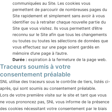
communiquées au Site. Les cookies vous
permettent de parcourir de nombreuses pages du
Site rapidement et simplement sans avoir à vous
identifier ou à retraiter chaque nouvelle partie du
Site que vous visitez. Ils vous permettent d’être
reconnu sur le Site afin que tous les changements
ou toutes ou toutes les sélections de données que
vous effectuez sur une page soient gardés en
mémoire d’une page à l’autre.
Durée :
expiration à la fermeture de la page web.
Traceurs soumis à votre
consentement préalable
SNL utilise des traceurs sous le contrôle de tiers, listés ci-
après, qui sont soumis au consentement préalable.
Lors de votre première visite sur le site et tant que vous
ne vous prononcez pas, SNL vous informe de la présence
des cookies nécessitant votre consentement par le biais