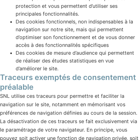
protection et vous permettent d’utiliser ses
principales fonctionnalités.
Des cookies fonctionnels, non indispensables à la
navigation sur notre site, mais qui permettent
d’optimiser son fonctionnement et de vous donner
accès à des fonctionnalités spécifiques
Des cookies de mesure d’audience qui permettent
de réaliser des études statistiques en vue
d’améliorer le site.
Traceurs exemptés de consentement
préalable
SNL utilise ces traceurs pour permettre et faciliter la
navigation sur le site, notamment en mémorisant vos
préférences de navigation définies au cours de la session.
La désactivation de ces traceurs se fait exclusivement via
le paramétrage de votre navigateur. En principe, vous
pouvez soit activer une fonction de navigation privée, soit