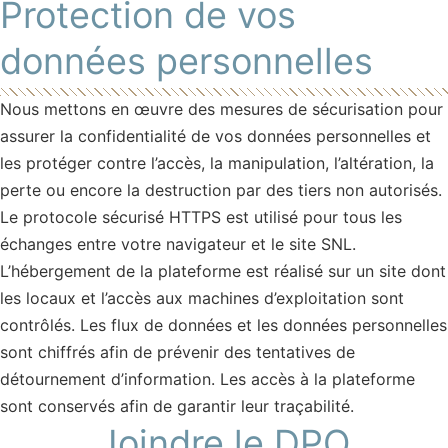
Protection de vos
données personnelles
Nous mettons en œuvre des mesures de sécurisation pour
assurer la confidentialité de vos données personnelles et
les protéger contre l’accès, la manipulation, l’altération, la
perte ou encore la destruction par des tiers non autorisés.
Le protocole sécurisé HTTPS est utilisé pour tous les
échanges entre votre navigateur et le site SNL.
L’hébergement de la plateforme est réalisé sur un site dont
les locaux et l’accès aux machines d’exploitation sont
contrôlés. Les flux de données et les données personnelles
sont chiffrés afin de prévenir des tentatives de
détournement d’information. Les accès à la plateforme
sont conservés afin de garantir leur traçabilité.
Joindre le DPO