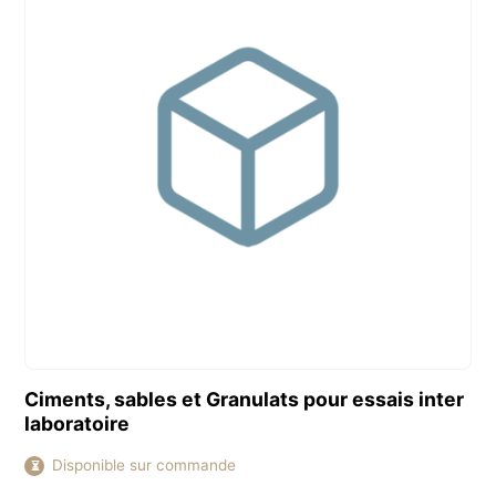
Découvrir ce produit
Ciments, sables et Granulats pour essais inter
laboratoire
Disponible sur commande
⏳