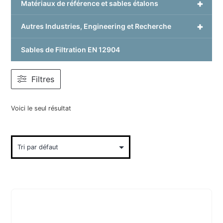
+
Matériaux de référence et sables étalons
+
Autres Industries, Engineering et Recherche
Sables de Filtration EN 12904
Filtres
Voici le seul résultat