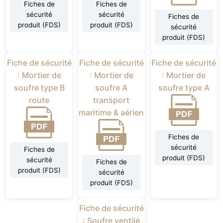
Fiches de
Fiches de
sécurité
sécurité
Fiches de
produit (FDS)
produit (FDS)
sécurité
produit (FDS)
Fiche de sécurité
Fiche de sécurité
Fiche de sécurité
: Mortier de
: Mortier de
: Mortier de
soufre type B
soufre A
soufre type A
route
transport
maritime & aérien
Fiches de
sécurité
Fiches de
produit (FDS)
sécurité
Fiches de
produit (FDS)
sécurité
produit (FDS)
Fiche de sécurité
: Soufre ventilé