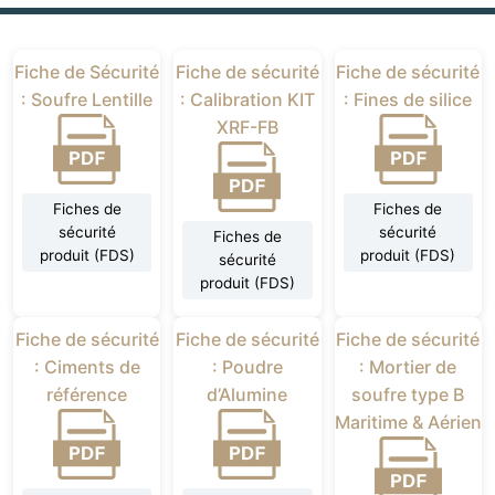
Fiche de Sécurité
Fiche de sécurité
Fiche de sécurité
: Soufre Lentille
: Calibration KIT
: Fines de silice
XRF-FB
Fiches de
Fiches de
sécurité
sécurité
Fiches de
produit (FDS)
produit (FDS)
sécurité
produit (FDS)
Fiche de sécurité
Fiche de sécurité
Fiche de sécurité
: Ciments de
: Poudre
: Mortier de
référence
d’Alumine
soufre type B
Maritime & Aérien