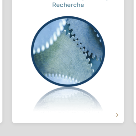
Recherche