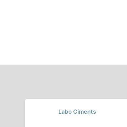
Labo Ciments