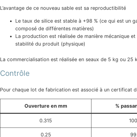
L’avantage de ce nouveau sable est sa reproductibilité
Le taux de silice est stable à +98 % (ce qui est un g
composé de différentes matières)
La production est réalisée de manière mécanique et in
stabilité du produit (physique)
La commercialisation est réalisée en seaux de 5 kg ou 25 
Contrôle
Pour chaque lot de fabrication est associé à un certificat 
Ouverture en mm
% passan
0.315
100
0.25
99