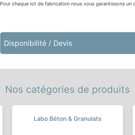
Pour chaque lot de fabrication nous vous garantissons un ce
Disponibilité / Devis
Nos catégories de produits
Labo Béton & Granulats