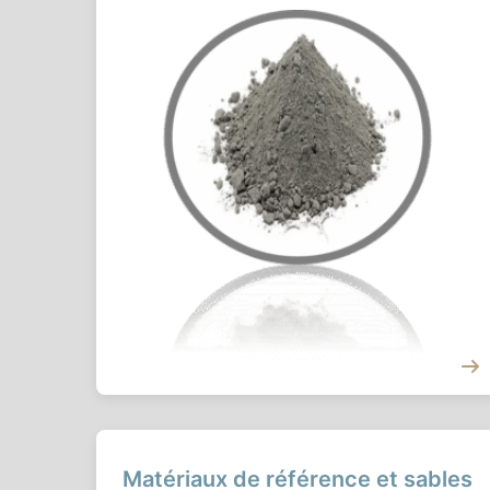
Matériaux de référence et sables