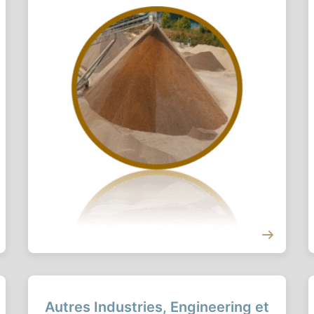
Autres Industries, Engineering et