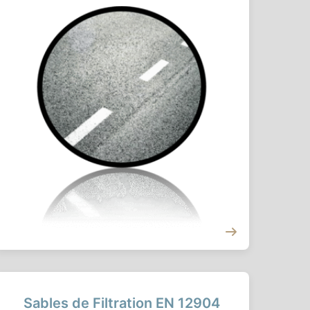
Sables de Filtration EN 12904