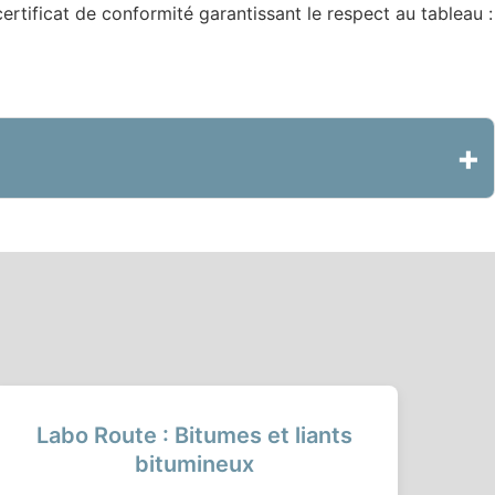
rtificat de conformité garantissant le respect au tableau :
+
Labo Route : Bitumes et liants
bitumineux