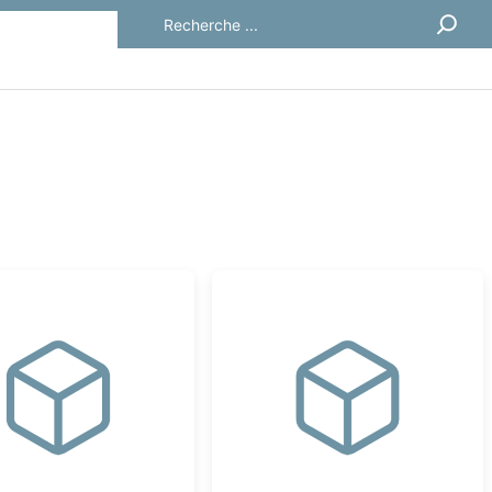
Rechercher