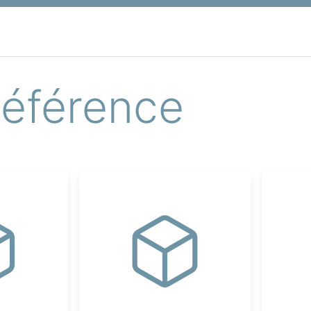
Référence