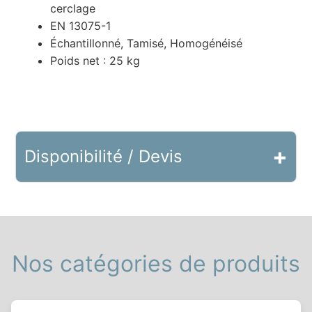
cerclage
EN 13075-1
Échantillonné, Tamisé, Homogénéisé
Poids net : 25 kg
+
Disponibilité / Devis
Nos catégories de produits