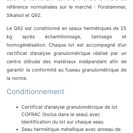
référence normalisées sur le marché : Forshammer,
Sikaisol et Q92.
Le Q92 est conditionné en seaux hermétiques de 25
kg après échantillonnage, tamisage et
homogénéisation. Chaque lot est accompagné d’un
certificat d’analyse granulométrique réalisé par un
centre d’étude des matériaux indépendant afin de
garantir la conformité au fuseau granulométrique de
la norme.
Conditionnement
Certificat d’analyse granulométrique de lot
COFRAC (Inclus dans le seau) avec
Identification du lot sur chaque seau
Seau hermétique métallique avec anneau de