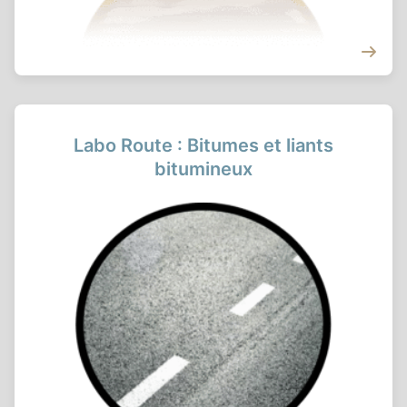
Labo Route : Bitumes et liants
bitumineux