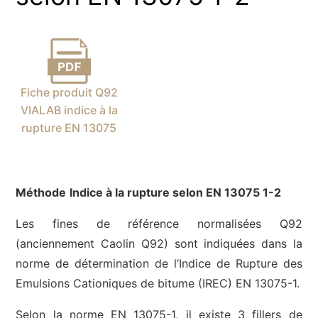
Fiche produit Q92
VIALAB indice à la
rupture EN 13075
Méthode
Indice à la rupture selon EN 13075 1-2
Les fines de référence normalisées Q92
(anciennement Caolin Q92) sont indiquées dans la
norme de détermination de l’Indice de Rupture des
Emulsions Cationiques de bitume (IREC) EN 13075-1.
Selon la norme EN 13075-1, il existe 3 fillers de