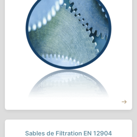
Sables de Filtration EN 12904