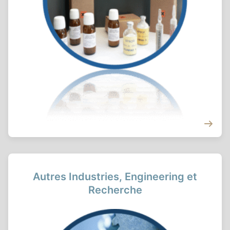
Autres Industries, Engineering et
Recherche