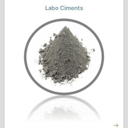
Labo Ciments