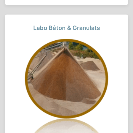
Labo Béton & Granulats