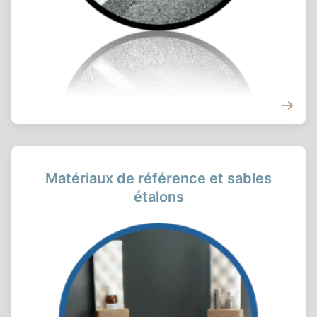
Matériaux de référence et sables
étalons