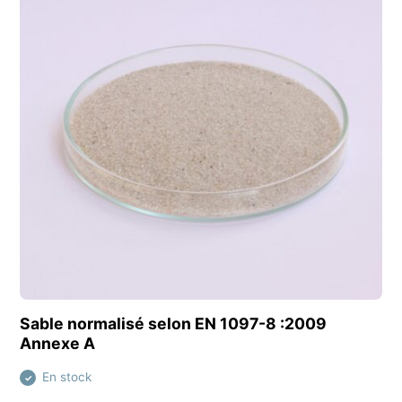
Découvrir ce produit
Sable normalisé selon EN 1097-8 :2009
Annexe A
En stock
✓