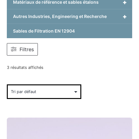
+
Matériaux de référence et sables étalons
+
Autres Industries, Engineering et Recherche
Sables de Filtration EN 12904
Filtres
3 résultats affichés