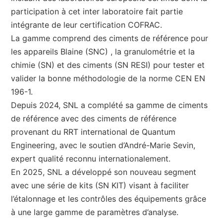
participation à cet inter laboratoire fait partie
intégrante de leur certification COFRAC.
La gamme comprend des ciments de référence pour
les appareils Blaine (SNC) , la granulométrie et la
chimie (SN) et des ciments (SN RESI) pour tester et
valider la bonne méthodologie de la norme CEN EN
196-1.
Depuis 2024, SNL a complété sa gamme de ciments
de référence avec des ciments de référence
provenant du RRT international de Quantum
Engineering, avec le soutien d’André-Marie Sevin,
expert qualité reconnu internationalement.
En 2025, SNL a développé son nouveau segment
avec une série de kits (SN KIT) visant à faciliter
l’étalonnage et les contrôles des équipements grâce
à une large gamme de paramètres d’analyse.