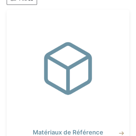
Matériaux de Référence