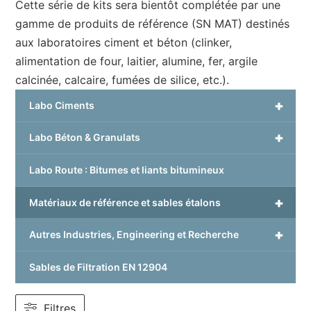
Cette série de kits sera bientôt complétée par une
gamme de produits de référence (SN MAT) destinés
aux laboratoires ciment et béton (clinker,
alimentation de four, laitier, alumine, fer, argile
calcinée, calcaire, fumées de silice, etc.).
+
Labo Ciments
+
Labo Béton & Granulats
Labo Route : Bitumes et liants bitumineux
+
Matériaux de référence et sables étalons
+
Autres Industries, Engineering et Recherche
Sables de Filtration EN 12904
Filtres