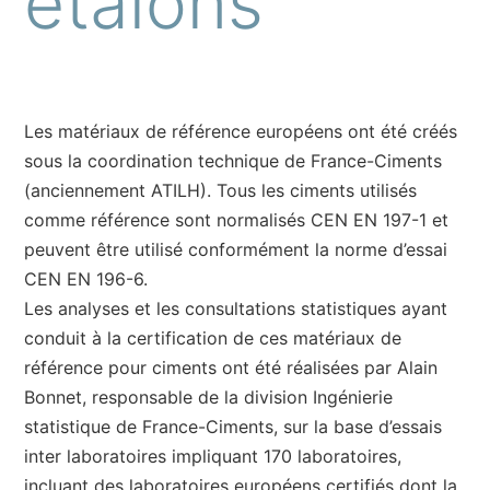
étalons
Les matériaux de référence européens ont été créés
sous la coordination technique de France-Ciments
(anciennement ATILH). Tous les ciments utilisés
comme référence sont normalisés CEN EN 197-1 et
peuvent être utilisé conformément la norme d’essai
CEN EN 196-6.
Les analyses et les consultations statistiques ayant
conduit à la certification de ces matériaux de
référence pour ciments ont été réalisées par Alain
Bonnet, responsable de la division Ingénierie
statistique de France-Ciments, sur la base d’essais
inter laboratoires impliquant 170 laboratoires,
incluant des laboratoires européens certifiés dont la