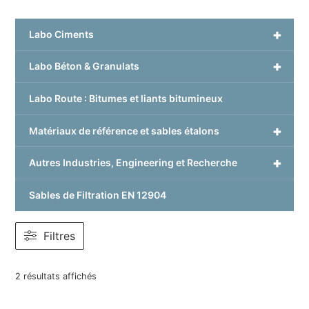
+
Labo Ciments
+
Labo Béton & Granulats
Labo Route : Bitumes et liants bitumineux
+
Matériaux de référence et sables étalons
+
Autres Industries, Engineering et Recherche
Sables de Filtration EN 12904
Filtres
2 résultats affichés