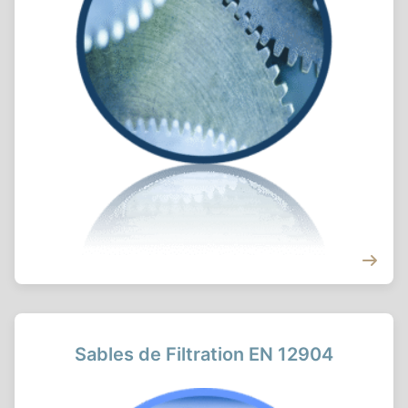
Sables de Filtration EN 12904