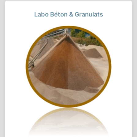
Labo Béton & Granulats