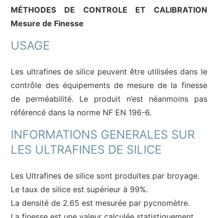
MÉTHODES DE CONTROLE ET CALIBRATION
Mesure de Finesse
USAGE
Les ultrafines de silice peuvent être utilisées dans le
contrôle des équipements de mesure de la finesse
de perméabilité. Le produit n’est néanmoins pas
référencé dans la norme NF EN 196-6.
INFORMATIONS GENERALES SUR
LES ULTRAFINES DE SILICE
Les Ultrafines de silice sont produites par broyage.
Le taux de silice est supérieur à 99%.
La densité de 2.65 est mesurée par pycnomètre.
La finesse est une valeur calculée statistiquement.