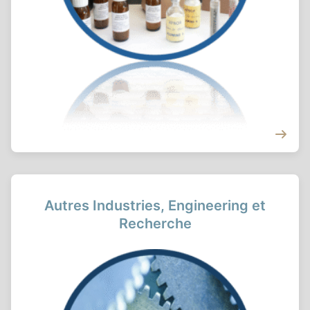
Autres Industries, Engineering et
Recherche