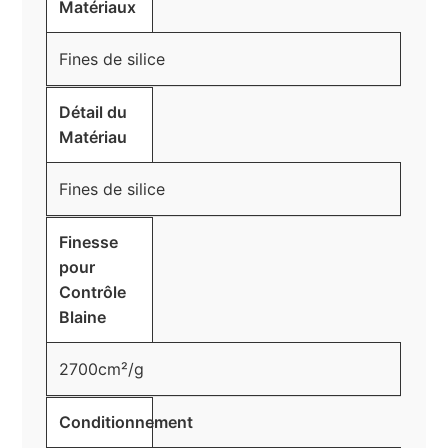
Matériaux
Fines de silice
Détail du
Matériau
Fines de silice
Finesse
pour
Contrôle
Blaine
2700cm²/g
Conditionnement