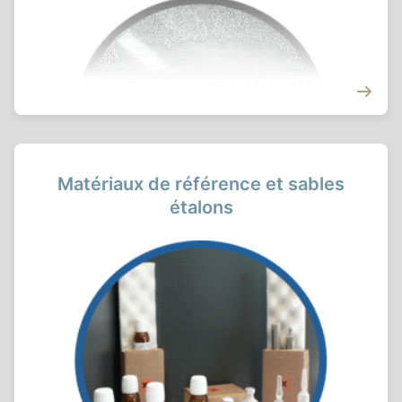
Matériaux de référence et sables
étalons