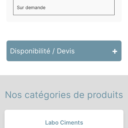
Sur demande
+
Disponibilité / Devis
Nos catégories de produits
Labo Ciments