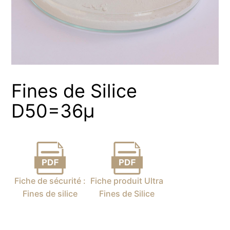
Fines de Silice
D50=36µ
Fiche de sécurité :
Fiche produit Ultra
Fines de silice
Fines de Silice