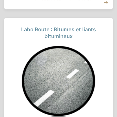
Labo Route : Bitumes et liants
bitumineux