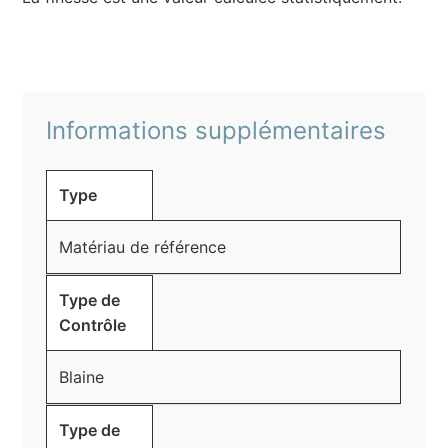
Informations supplémentaires
Type
Matériau de référence
Type de
Contrôle
Blaine
Type de