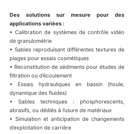
Des solutions sur mesure pour des
applications variées :
• Calibration de systèmes de contrôle vidéo
de granulométrie
• Sables reproduisant différentes textures de
plages pour essais cosmétiques
• Reconstitution de sédiments pour études de
filtration ou d’écoulement
• Essais hydrauliques en bassin (houle,
dynamique des fluides)
• Sables techniques : phosphorescents,
abrasifs, ou dédiés à l’usure de matériaux
• Simulation et anticipation de changements
d’exploitation de carrière