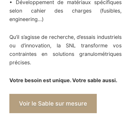
• Développement de matériaux spécifiques
selon cahier des charges (fusibles,
engineering…)
Qu’il s’agisse de recherche, d’essais industriels
ou d’innovation, la SNL transforme vos
contraintes en solutions granulométriques
précises.
Votre besoin est unique. Votre sable aussi.
Voir le Sable sur mesure