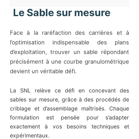
Le Sable sur mesure
Face à la raréfaction des carrières et à
l’optimisation indispensable des plans
d’exploitation, trouver un sable répondant
précisément à une courbe granulométrique
devient un véritable défi.
La SNL relève ce défi en concevant des
sables sur mesure, grâce à des procédés de
criblage et d’assemblage maîtrisés. Chaque
formulation est pensée pour s’adapter
exactement à vos besoins techniques et
expérimentaux.