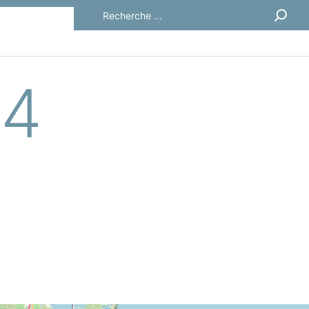
Rechercher
04