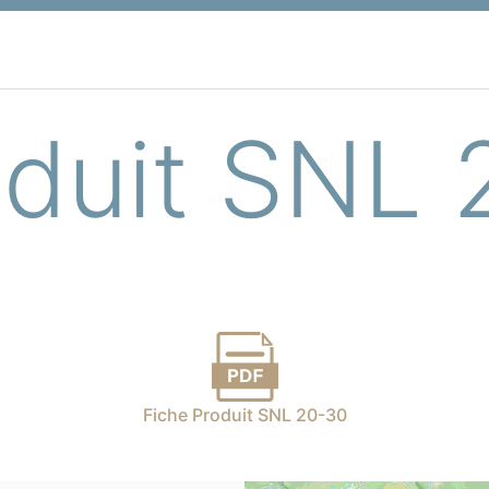
oduit SNL
Fiche Produit SNL 20-30