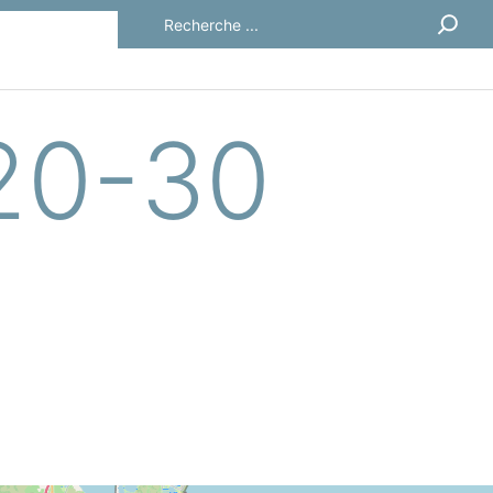
Rechercher
 20-30