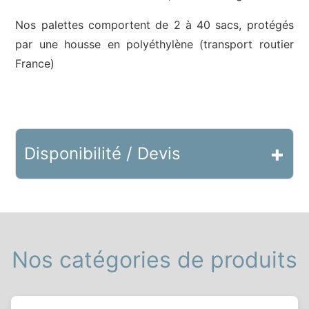
Nos palettes comportent de 2 à 40 sacs, protégés
par une housse en polyéthylène (transport routier
France)
+
Disponibilité / Devis
Nos catégories de produits