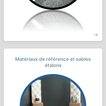
Matériaux de référence et sables
étalons