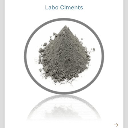
Labo Ciments