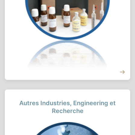
Autres Industries, Engineering et
Recherche