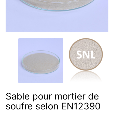
Sable pour mortier de
soufre selon EN12390