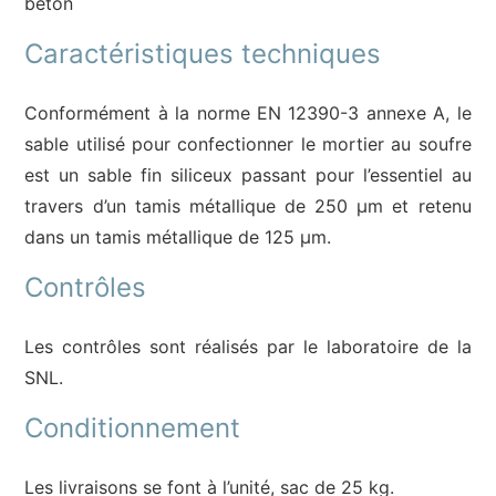
béton
Caractéristiques techniques
Conformément à la norme EN 12390-3 annexe A, le
sable utilisé pour confectionner le mortier au soufre
est un sable fin siliceux passant pour l’essentiel au
travers d’un tamis métallique de 250 µm et retenu
dans un tamis métallique de 125 µm.
Contrôles
Les contrôles sont réalisés par le laboratoire de la
SNL.
Conditionnement
Les livraisons se font à l’unité, sac de 25 kg.