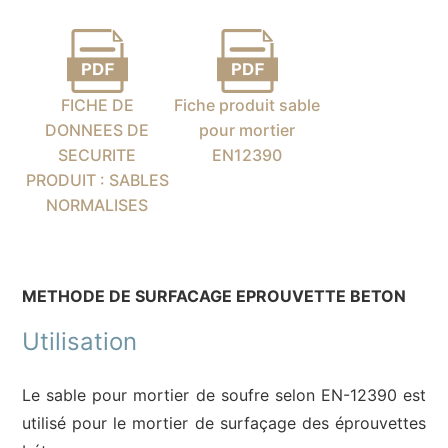
FICHE DE
Fiche produit sable
DONNEES DE
pour mortier
SECURITE
EN12390
PRODUIT : SABLES
NORMALISES
METHODE DE SURFACAGE EPROUVETTE BETON
Utilisation
Le sable pour mortier de soufre selon EN-12390 est
utilisé pour le mortier de surfaçage des éprouvettes