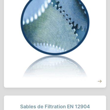
Sables de Filtration EN 12904