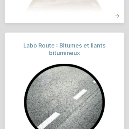
Labo Route : Bitumes et liants
bitumineux