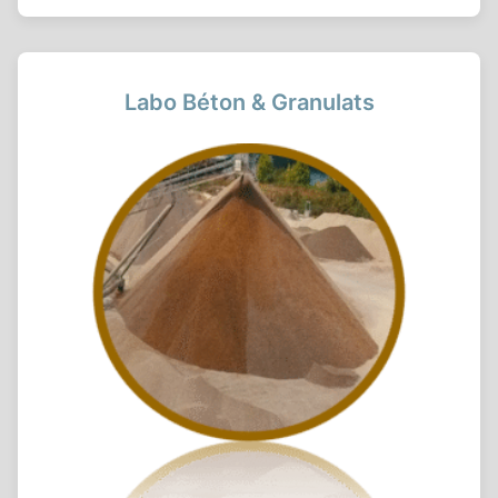
Labo Béton & Granulats