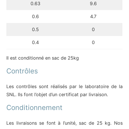
0.63
9.6
0.6
4.7
0.5
0
0.4
0
Il est conditionné en sac de 25kg
Contrôles
Les contrôles sont réalisés par le laboratoire de la
SNL. Ils font l’objet d’un certificat par livraison.
Conditionnement
Les livraisons se font à l’unité, sac de 25 kg. Nos