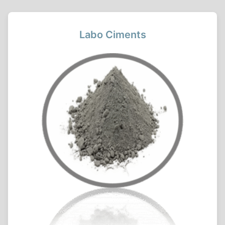
Labo Ciments