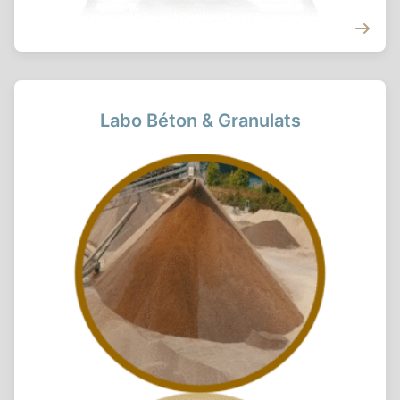
Labo Béton & Granulats