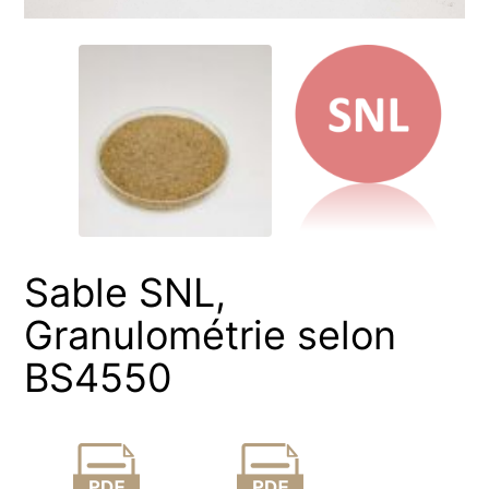
Sable SNL,
Granulométrie selon
BS4550