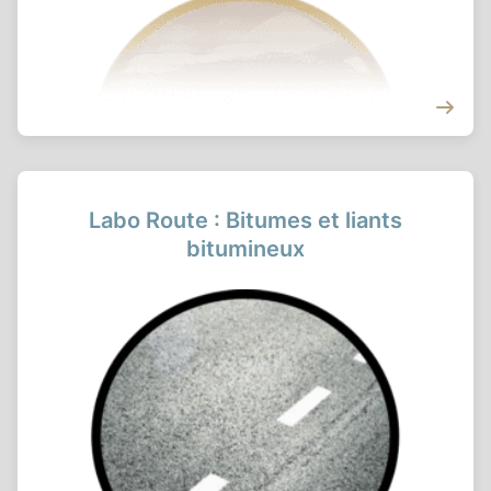
Labo Route : Bitumes et liants
bitumineux