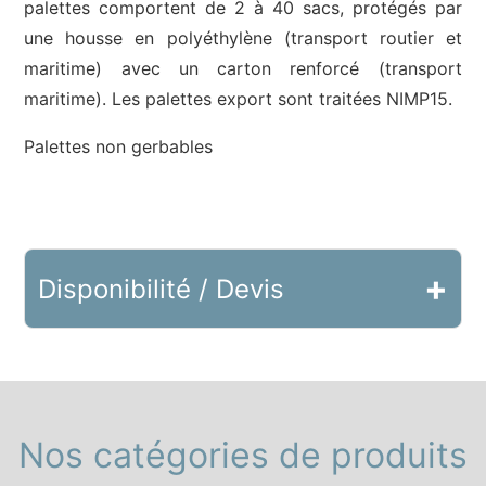
palettes comportent de 2 à 40 sacs, protégés par
une housse en polyéthylène (transport routier et
maritime) avec un carton renforcé (transport
maritime). Les palettes export sont traitées NIMP15.
Palettes non gerbables
+
Disponibilité / Devis
Nos catégories de produits