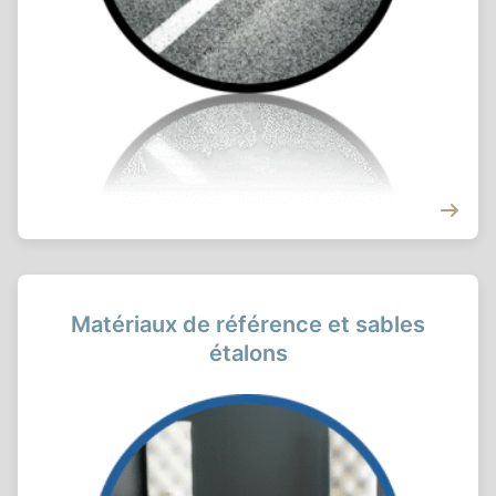
Matériaux de référence et sables
étalons