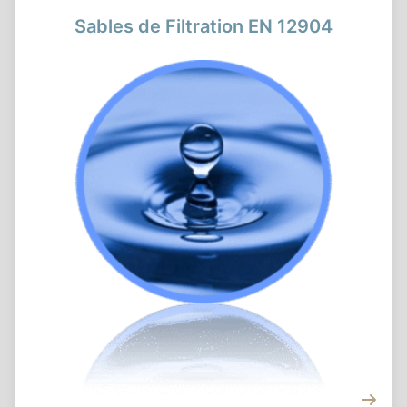
Sables de Filtration EN 12904