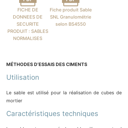
FICHE DE
Fiche produit Sable
DONNEES DE
SNL Granulométrie
SECURITE
selon BS4550
PRODUIT : SABLES
NORMALISES
MÉTHODES D’ESSAIS DES CIMENTS
Utilisation
Le sable est utilisé pour la réalisation de cubes de
mortier
Caractéristiques techniques