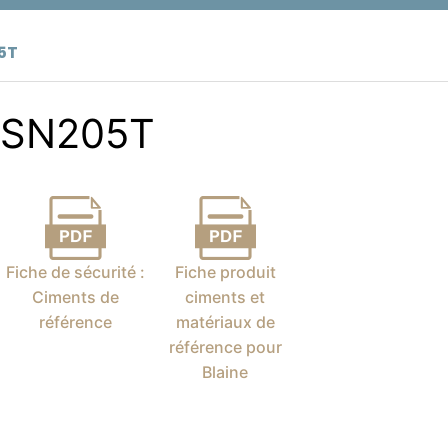
5T
SN205T
Fiche de sécurité :
Fiche produit
Ciments de
ciments et
référence
matériaux de
référence pour
Blaine