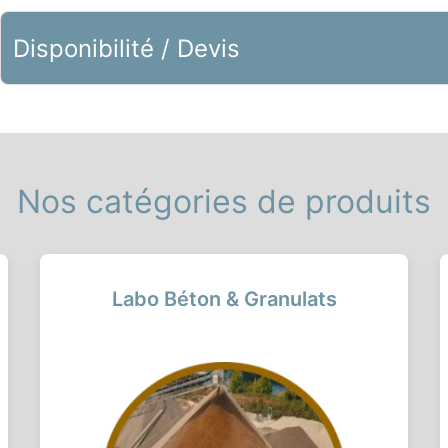
Disponibilité / Devis
Nos catégories de produits
Labo Béton & Granulats