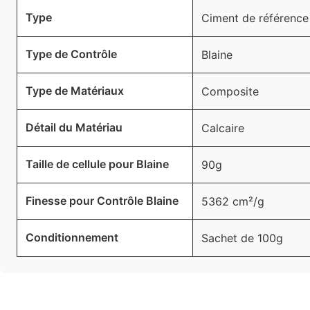
Type
Ciment de référence
Type de Contrôle
Blaine
Type de Matériaux
Composite
Détail du Matériau
Calcaire
Taille de cellule pour Blaine
90g
Finesse pour Contrôle Blaine
5362 cm²/g
Conditionnement
Sachet de 100g