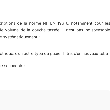
rescriptions de la norme NF EN 196-6, notamment pour les
le volume de la couche tassée, il n’est pas indispensable
lisé systématiquement :
étrique, d’un autre type de papier filtre, d’un nouveau tube
ce secondaire.