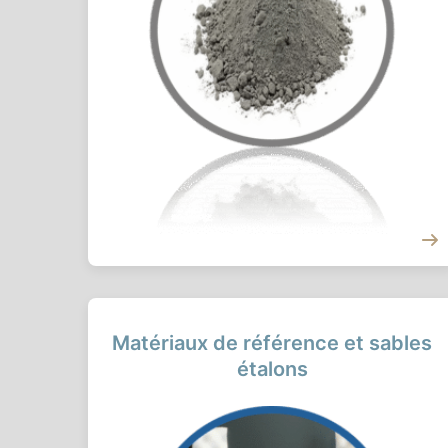
Matériaux de référence et sables
étalons