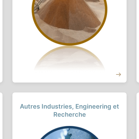
Autres Industries, Engineering et
Recherche