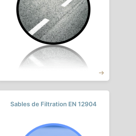
Sables de Filtration EN 12904