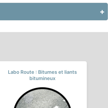
+
Labo Route : Bitumes et liants
bitumineux