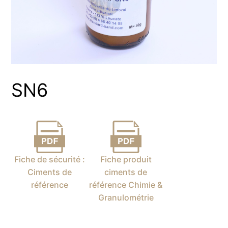
SN6
Fiche de sécurité :
Fiche produit
Ciments de
ciments de
référence
référence Chimie &
Granulométrie