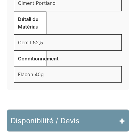
Ciment Portland
Détail du
Matériau
Cem I 52,5
Conditionnement
Flacon 40g
+
Disponibilité / Devis