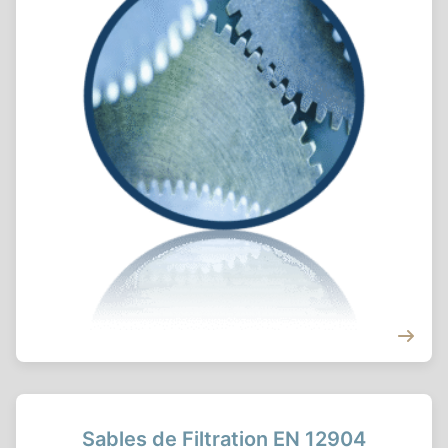
Sables de Filtration EN 12904