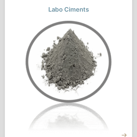
Labo Ciments