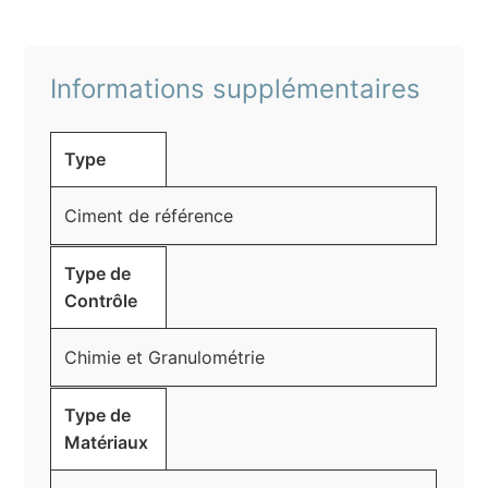
Informations supplémentaires
Type
Ciment de référence
Type de
Contrôle
Chimie et Granulométrie
Type de
Matériaux