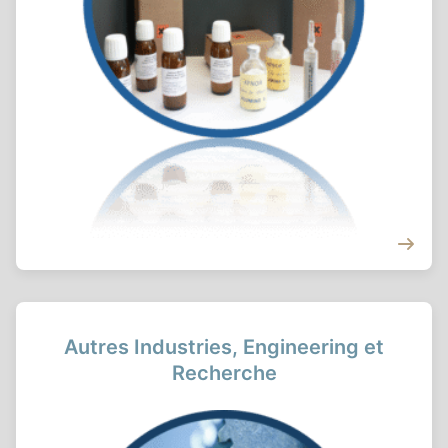
Autres Industries, Engineering et
Recherche