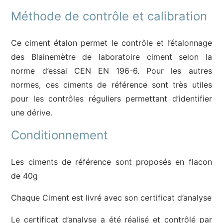
Méthode de contrôle et calibration
Ce ciment étalon permet le contrôle et l’étalonnage
des Blainemètre de laboratoire ciment selon la
norme d’essai CEN EN 196-6. Pour les autres
normes, ces ciments de référence sont très utiles
pour les contrôles réguliers permettant d’identifier
une dérive.
Conditionnement
Les ciments de référence sont proposés en flacon
de 40g
Chaque Ciment est livré avec son certificat d’analyse
Le certificat d’analyse a été réalisé et contrôlé par