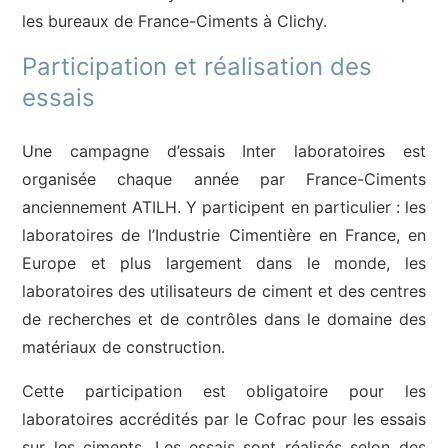
les bureaux de France-Ciments à Clichy.
Participation et réalisation des
essais
Une campagne d’essais Inter laboratoires est
organisée chaque année par France-Ciments
anciennement ATILH. Y participent en particulier : les
laboratoires de l’Industrie Cimentière en France, en
Europe et plus largement dans le monde, les
laboratoires des utilisateurs de ciment et des centres
de recherches et de contrôles dans le domaine des
matériaux de construction.
Cette participation est obligatoire pour les
laboratoires accrédités par le Cofrac pour les essais
sur les ciments. Les essais sont réalisés selon des