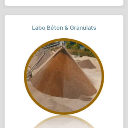
Labo Béton & Granulats