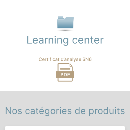
Learning center
Certificat d’analyse SN6
Nos catégories de produits