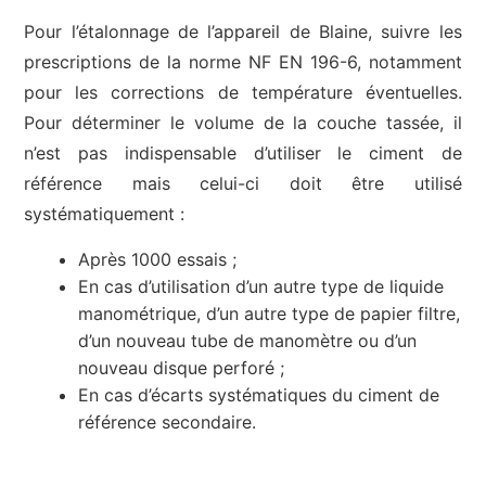
Pour l’étalonnage de l’appareil de Blaine, suivre les
prescriptions de la norme NF EN 196-6, notamment
pour les corrections de température éventuelles.
Pour déterminer le volume de la couche tassée, il
n’est pas indispensable d’utiliser le ciment de
référence mais celui-ci doit être utilisé
systématiquement :
Après 1000 essais ;
En cas d’utilisation d’un autre type de liquide
manométrique, d’un autre type de papier filtre,
d’un nouveau tube de manomètre ou d’un
nouveau disque perforé ;
En cas d’écarts systématiques du ciment de
référence secondaire.