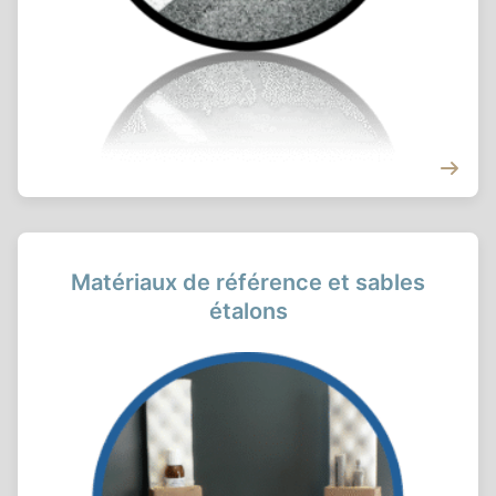
Matériaux de référence et sables
étalons