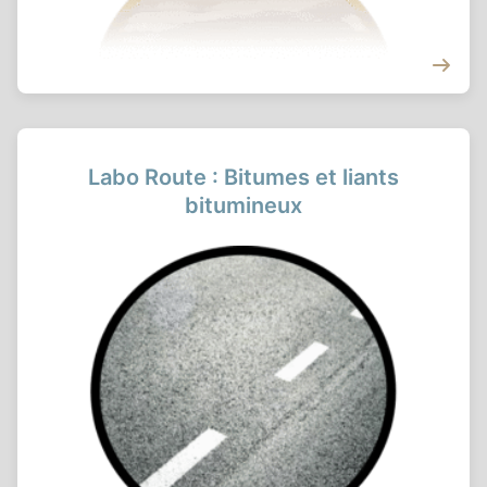
Labo Route : Bitumes et liants
bitumineux