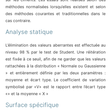
méthodes normalisées lorsqu‘elles existent et selon
des méthodes courantes et traditionnelles dans le
cas contraire.
Analyse statique
L’élimination des valeurs aberrantes est effectuée au
niveau 98 % par le test de Student. Une réitération
est fixée à ce seuil, afin de ne garder que les valeurs
rattachées à la distribution « Normale ou Gaussienne
» et entièrement définie par les deux paramètres :
moyenne et écart type. Le coefficient de variation
symbolisé par «V» est le rapport entre l’écart type
«» et la moyenne « X »
Surface spécifique