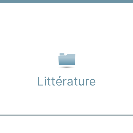
Littérature