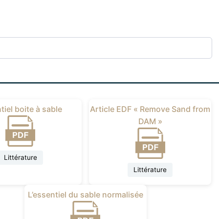
tiel boite à sable
Article EDF « Remove Sand from
DAM »
Littérature
Littérature
L’essentiel du sable normalisée