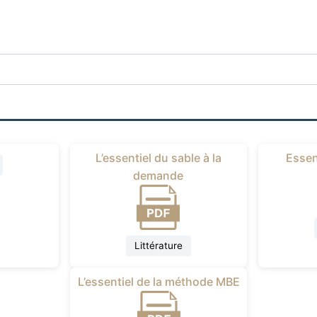
L’essentiel du sable à la
Essen
demande
Littérature
L’essentiel de la méthode MBE