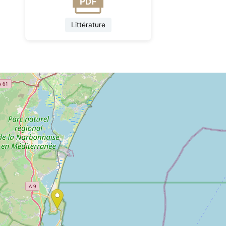
Littérature