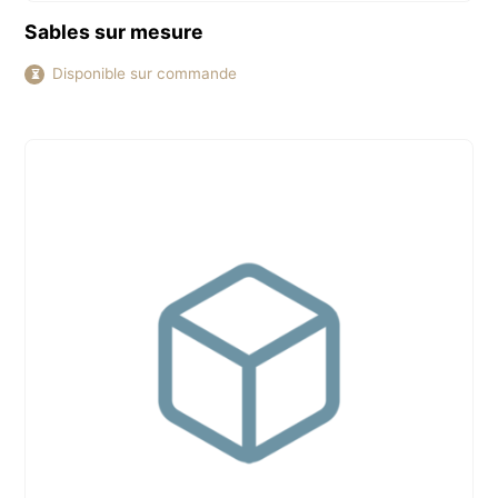
Découvrir ce produit
Sables sur mesure
Disponible sur commande
⏳