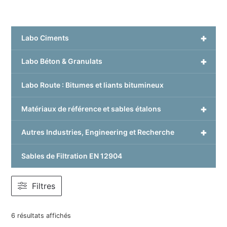
+
Labo Ciments
+
Labo Béton & Granulats
Labo Route : Bitumes et liants bitumineux
+
Matériaux de référence et sables étalons
+
Autres Industries, Engineering et Recherche
Sables de Filtration EN 12904
Filtres
6 résultats affichés