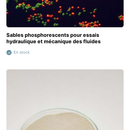
Découvrir ce produit
Sables phosphorescents pour essais
hydraulique et mécanique des fluides
En stock
✓