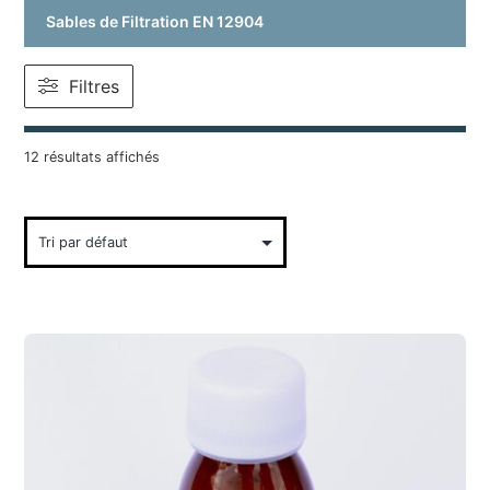
Sables de Filtration EN 12904
Filtres
12 résultats affichés