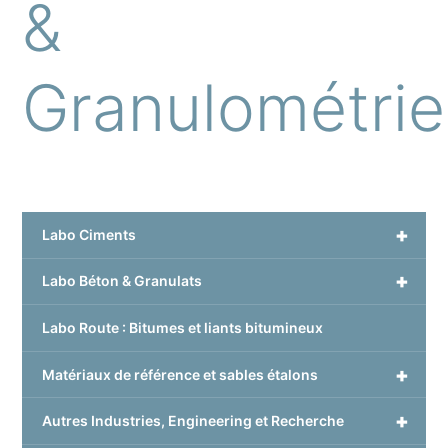
&
Granulométrie
+
Labo Ciments
+
Labo Béton & Granulats
Labo Route : Bitumes et liants bitumineux
+
Matériaux de référence et sables étalons
+
Autres Industries, Engineering et Recherche